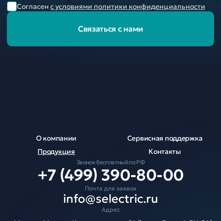
Согласен
с условиями политики конфиденциальности
Связаться с нами
О компании
Сервисная поддержка
Продукция
Контакты
Звонок бесплатный по РФ
+7 (499) 390-80-00
Почта для заявок
info@selectric.ru
Адрес