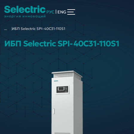
|
РУС
ENG
...
ИБП Selectric SPI-40C31-110S1
ИБП Selectric SPI-40C31-110S1