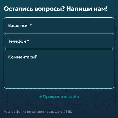
Остались вопросы? Напиши нам!
Ваше имя *
Телефон *
Комментарий
+ Прикрепить файл
Размер файла не должен превышать 4 МБ.