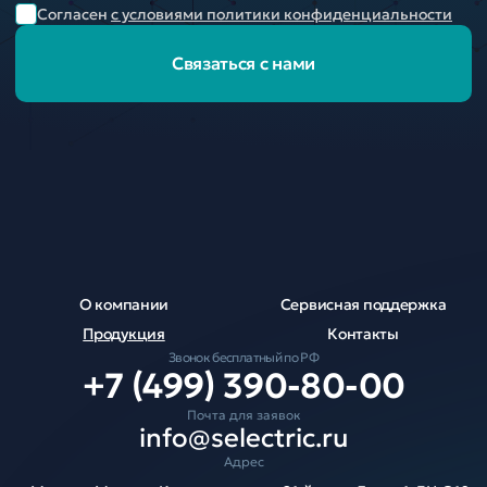
Согласен
с условиями политики конфиденциальности
Связаться с нами
О компании
Сервисная поддержка
Продукция
Контакты
Звонок бесплатный по РФ
+7 (499) 390-80-00
Почта для заявок
info@selectric.ru
Адрес