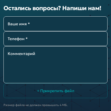
Остались вопросы? Напиши нам!
Ваше имя *
Телефон *
Комментарий
+ Прикрепить файл
Размер файла не должен превышать 4 МБ.