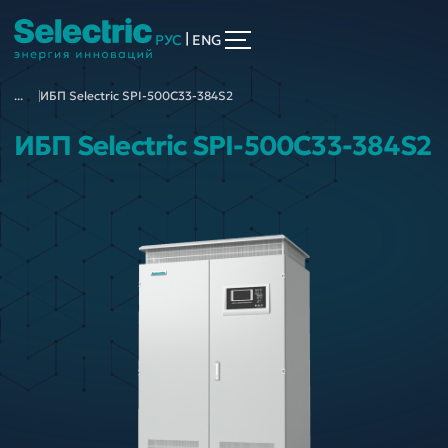
|
РУС
ENG
...
ИБП Selectric SPI-500C33-384S2
ИБП Selectric SPI-500C33-384S2