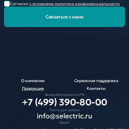
Согласен
с условиями политики конфиденциальности
Связаться с нами
О компании
Сервисная поддержка
Продукция
Контакты
Звонок бесплатный по РФ
+7 (499) 390-80-00
Почта для заявок
info@selectric.ru
Адрес