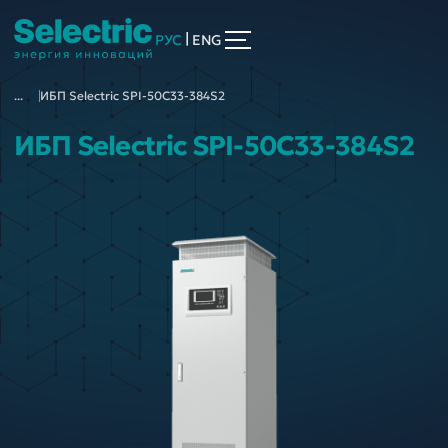
|
РУС
ENG
...
ИБП Selectric SPI-50C33-384S2
ИБП Selectric SPI-50C33-384S2