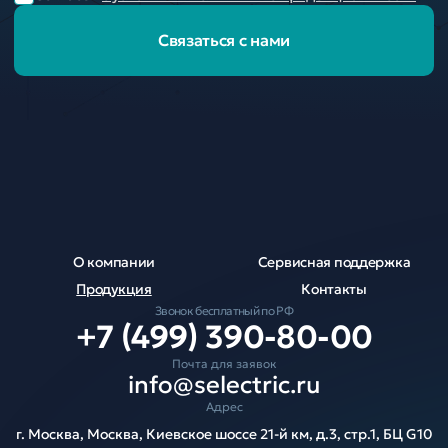
Связаться с нами
О компании
Сервисная поддержка
Продукция
Контакты
Звонок бесплатный по РФ
+7 (499) 390-80-00
Почта для заявок
info@selectric.ru
Адрес
г. Москва, Москва, Киевское шоссе 21-й км, д.3, стр.1, БЦ G10