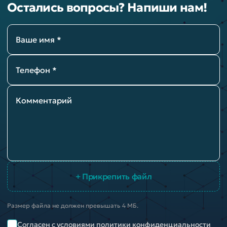
Остались вопросы? Напиши нам!
Ваше имя *
Телефон *
Комментарий
+ Прикрепить файл
Размер файла не должен превышать 4 МБ.
Согласен
с условиями политики конфиденциальности