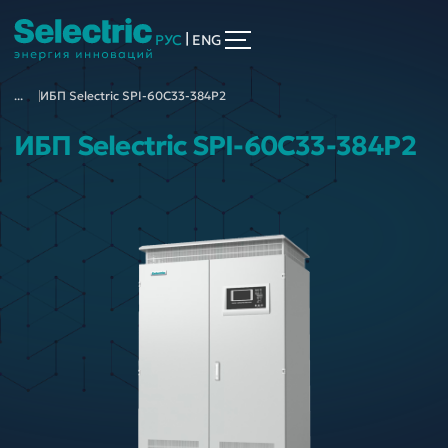
|
РУС
ENG
...
ИБП Selectric SPI-60C33-384P2
ИБП Selectric SPI-60C33-384P2