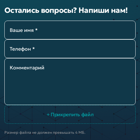
Остались вопросы? Напиши нам!
Ваше имя *
Телефон *
Комментарий
+ Прикрепить файл
Размер файла не должен превышать 4 МБ.