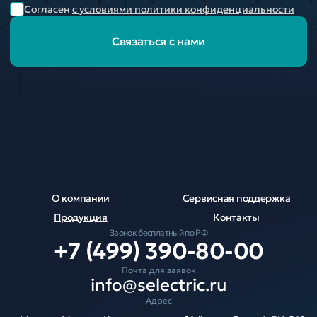
Согласен
с условиями политики конфиденциальности
Связаться с нами
О компании
Сервисная поддержка
Продукция
Контакты
Звонок бесплатный по РФ
+7 (499) 390-80-00
Почта для заявок
info@selectric.ru
Адрес