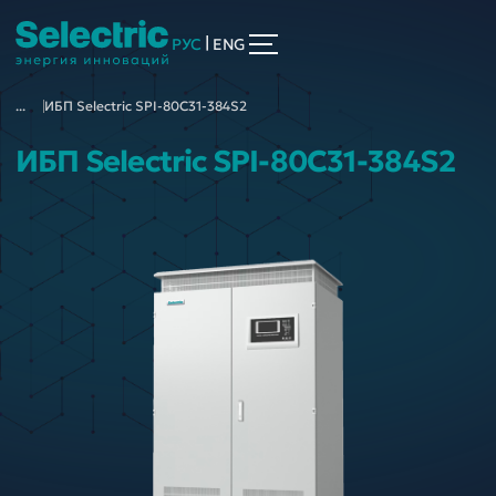
|
РУС
ENG
...
ИБП Selectric SPI-80C31-384S2
ИБП Selectric SPI-80C31-384S2