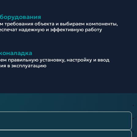
оборудования
м требования объекта и выбираем компоненты,
еспечат надежную и эффективную работу
коналадка
ем правильную установку, настройку и ввод
ия в эксплуатацию