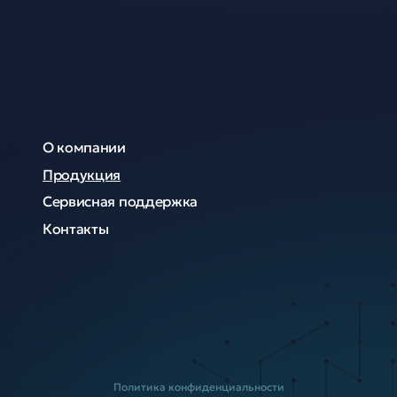
О компании
Продукция
Сервисная поддержка
Контакты
Политика конфиденциальности