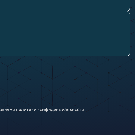
ловиями политики конфиденциальности