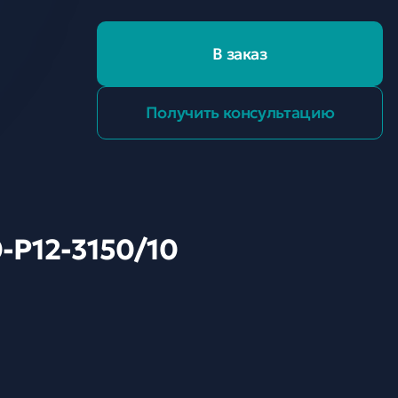
В заказ
Получить консультацию
-P12-3150/10