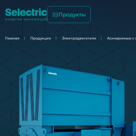
Продукты
Главная
Продукция
Электродвигатели
Асинхронные с 