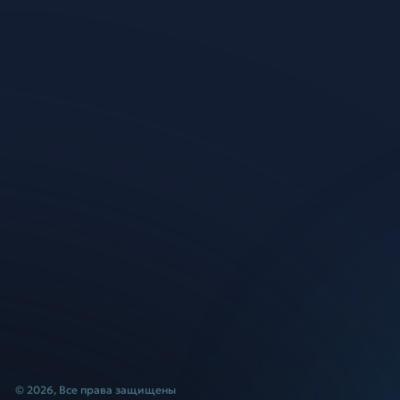
© 2026, Все права защищены