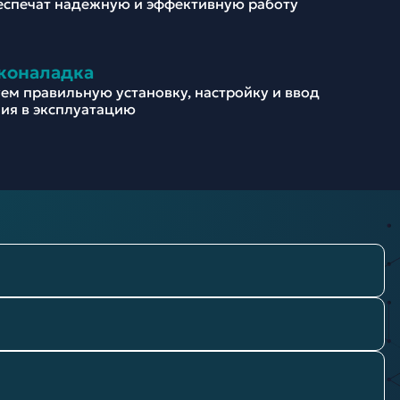
еспечат надежную и эффективную работу
коналадка
ем правильную установку, настройку и ввод
ия в эксплуатацию