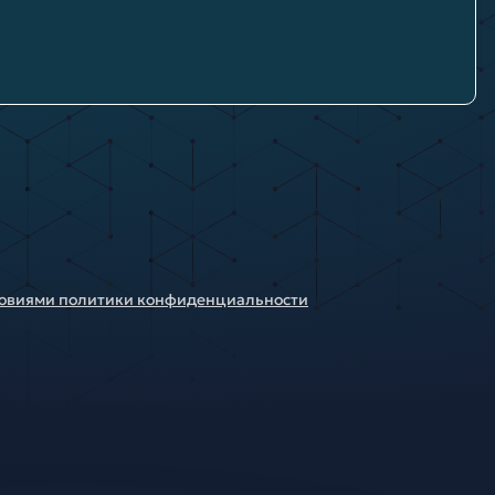
ловиями политики конфиденциальности