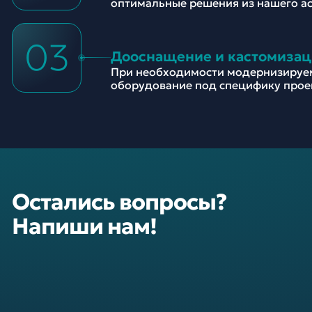
оптимальные решения из нашего а
03
Дооснащение и кастомизац
При необходимости модернизируе
оборудование под специфику прое
Остались вопросы?
Напиши нам!