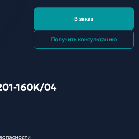
В заказ
Получить консультацию
201-160K/04
езопасности