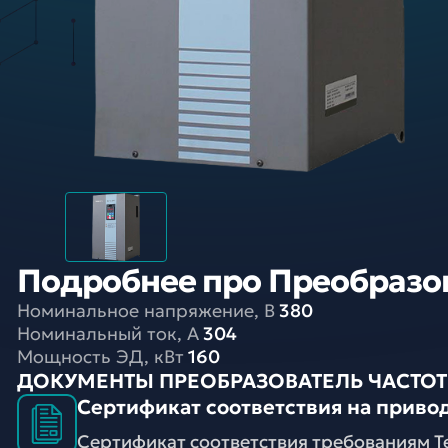
Подробнее про Преобразова
Номинальное напряжение, В
380
Номинальный ток, A
304
Мощность ЭД, кВт
160
ДОКУМЕНТЫ ПРЕОБРАЗОВАТЕЛЬ ЧАСТОТЫ 
Сертификат соответствия на привод
Сертификат соответствия требованиям Т