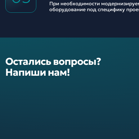
При необходимости модернизируе
оборудование под специфику прое
Остались вопросы?
Напиши нам!