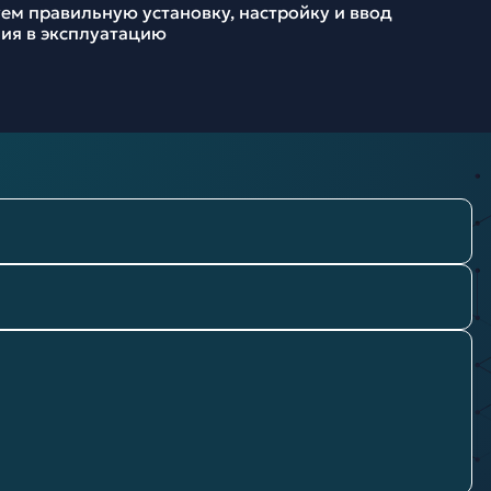
ем правильную установку, настройку и ввод
ия в эксплуатацию