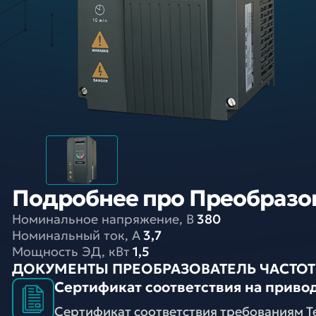
Подробнее про Преобразова
Номинальное напряжение, В
380
Номинальный ток, A
3,7
Мощность ЭД, кВт
1,5
ДОКУМЕНТЫ ПРЕОБРАЗОВАТЕЛЬ ЧАСТОТЫ 
Сертификат соответствия на привод
Сертификат соответствия требованиям Т