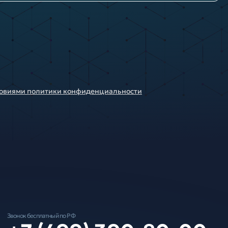
ловиями политики конфиденциальности
Звонок бесплатный по РФ