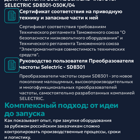
SELECTRIC SDB301-030K/04
Сертификат соответствия на приводную
технику и запасные части к ней
Сертификат соответствия требованиям
Технического регламента Таможенного союза "О
безопасности низковольтного оборудования" и
Технического регламента Таможенного союза
"Электромагнитная совместимость технических
средств".
Руководство пользователя Преобразователя
частоты Selectric - SDB301
Преобразователи частоты серии SDB301 - это новое
поколение малошумных, высокопроизводительных
и многофункциональных преобразователей
частоты, самостоятельно разработанных компанией
SELECTRIC.
Комплексный подход: от идеи
до запуска
Как показывает опыт, при закупке оборудования
за рубежом российским заказчикам сложно
контролировать производственные процессы, сроки
и логистику.