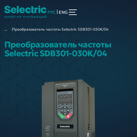
|
РУС
ENG
...
Преобразователь частоты Selectric SDB301-030K/04
Преобразователь частоты
Selectric SDB301-030K/04