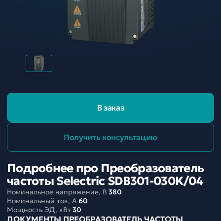
В заказ
Получить консультацию
Подробнее про Преобразователь
частоты Selectric SDB301-030K/04
Номинальное напряжение, В
380
Номинальный ток, A
60
Мощность ЭД, кВт
30
ДОКУМЕНТЫ ПРЕОБРАЗОВАТЕЛЬ ЧАСТОТЫ