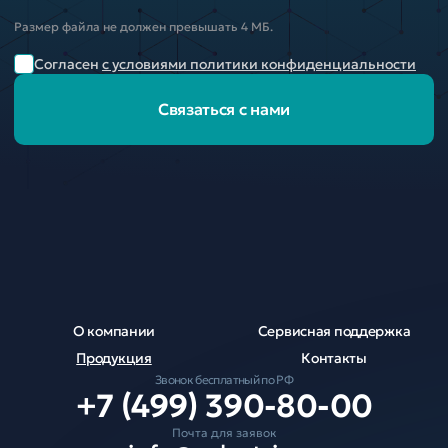
Размер файла не должен превышать 4 МБ.
Согласен
с условиями политики конфиденциальности
Связаться с нами
О компании
Сервисная поддержка
Продукция
Контакты
Звонок бесплатный по РФ
+7 (499) 390-80-00
Почта для заявок