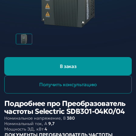
В заказ
Получить консультацию
Подробнее про Преобразователь
частоты Selectric SDB301-04K0/04
Номинальное напряжение, В
380
Номинальный ток, A
9,7
Мощность ЭД, кВт
4
ДОКУМЕНТЫ ПРЕОБРАЗОВАТЕЛЬ ЧАСТОТЫ