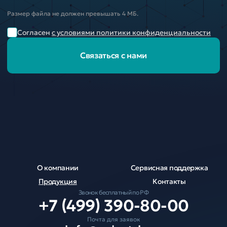
Размер файла не должен превышать 4 МБ.
Согласен
с условиями политики конфиденциальности
Связаться с нами
О компании
Сервисная поддержка
Продукция
Контакты
Звонок бесплатный по РФ
+7 (499) 390-80-00
Почта для заявок