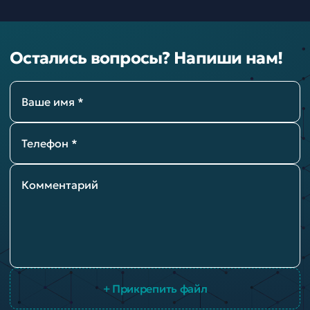
Остались вопросы? Напиши нам!
Ваше имя *
Телефон *
Комментарий
+ Прикрепить файл