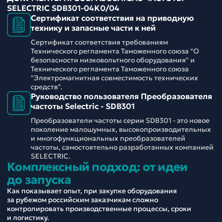
SELECTRIC SDB301-04K0/04
Сертификат соответствия на приводную
технику и запасные части к ней
Сертификат соответствия требованиям
Технического регламента Таможенного союза "О
безопасности низковольтного оборудования" и
Технического регламента Таможенного союза
"Электромагнитная совместимость технических
средств".
Руководство пользователя Преобразователя
частоты Selectric - SDB301
Преобразователи частоты серии SDB301 - это новое
поколение малошумных, высокопроизводительных
и многофункциональных преобразователей
частоты, самостоятельно разработанных компанией
SELECTRIC.
Комплексный подход: от идеи
до запуска
Как показывает опыт, при закупке оборудования
за рубежом российским заказчикам сложно
контролировать производственные процессы, сроки
и логистику.