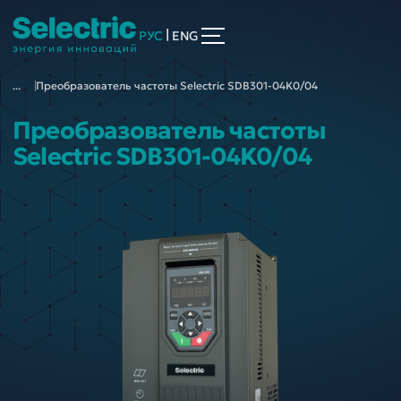
|
РУС
ENG
...
Преобразователь частоты Selectric SDB301-04K0/04
Преобразователь частоты
Selectric SDB301-04K0/04