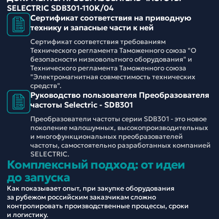
SELECTRIC SDB301-110K/04
Сертификат соответствия на приводную
технику и запасные части к ней
Сертификат соответствия требованиям
Технического регламента Таможенного союза "О
безопасности низковольтного оборудования" и
Технического регламента Таможенного союза
"Электромагнитная совместимость технических
средств".
Руководство пользователя Преобразователя
частоты Selectric - SDB301
Преобразователи частоты серии SDB301 - это новое
поколение малошумных, высокопроизводительных
и многофункциональных преобразователей
частоты, самостоятельно разработанных компанией
SELECTRIC.
Комплексный подход: от идеи
до запуска
Как показывает опыт, при закупке оборудования
за рубежом российским заказчикам сложно
контролировать производственные процессы, сроки
и логистику.