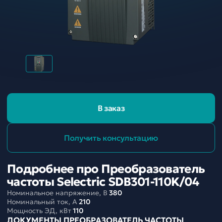
В заказ
Получить консультацию
Подробнее про Преобразователь
частоты Selectric SDB301-110K/04
Номинальное напряжение, В
380
Номинальный ток, A
210
Мощность ЭД, кВт
110
ДОКУМЕНТЫ ПРЕОБРАЗОВАТЕЛЬ ЧАСТОТЫ