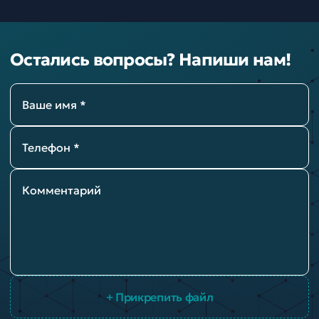
Остались вопросы? Напиши нам!
Ваше имя *
Телефон *
Комментарий
+ Прикрепить файл