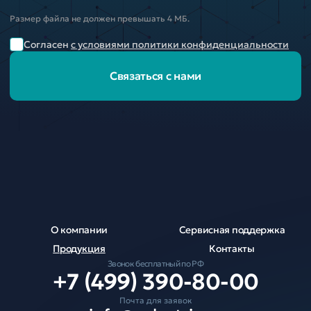
Размер файла не должен превышать 4 МБ.
Согласен
с условиями политики конфиденциальности
Связаться с нами
О компании
Сервисная поддержка
Продукция
Контакты
Звонок бесплатный по РФ
+7 (499) 390-80-00
Почта для заявок