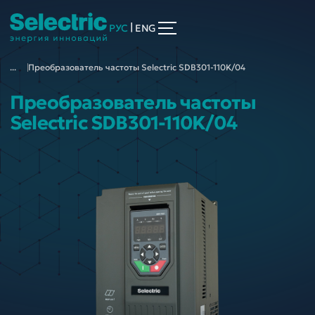
|
РУС
ENG
...
Преобразователь частоты Selectric SDB301-110K/04
Преобразователь частоты
Selectric SDB301-110K/04