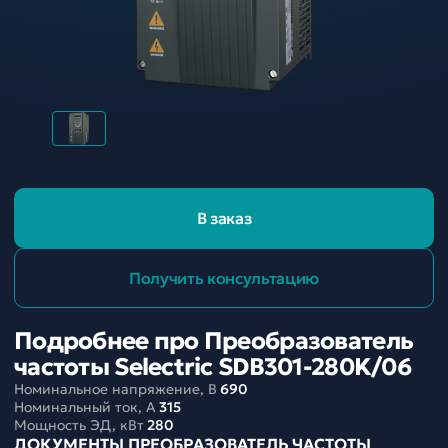
В заказ
Получить консультацию
Подробнее про Преобразователь
частоты Selectric SDB301-280K/06
Номинальное напряжение, В
690
Номинальный ток, A
315
Мощность ЭД, кВт
280
ДОКУМЕНТЫ ПРЕОБРАЗОВАТЕЛЬ ЧАСТОТЫ