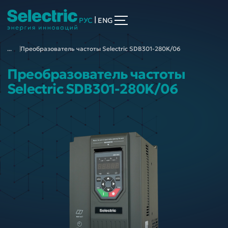
|
РУС
ENG
...
Преобразователь частоты Selectric SDB301-280K/06
Преобразователь частоты
Selectric SDB301-280K/06