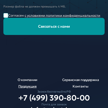
Размер файла не должен превышать 4 МБ.
Согласен
с условиями политики конфиденциальности
Связаться с нами
О компании
Сервисная поддержка
Продукция
Контакты
Звонок бесплатный по РФ
+7 (499) 390-80-00
Почта для заявок