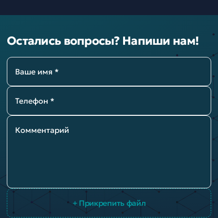
Остались вопросы? Напиши нам!
Ваше имя *
Телефон *
Комментарий
+ Прикрепить файл